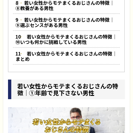
若い女性からモテまくるおじさんの特徴｜
⑧教養がある男性
若い女性からモテまくるおじさんの特徴｜
⑨選ぶセンスがある男性
若い女性からモテまくるおじさんの特徴｜
⑩いつも何かに挑戦している男性
若い女性からモテまくるおじさんの特徴｜
まとめ
若い女性からモテまくるおじさんの特
徴｜①年齢で見下さない男性