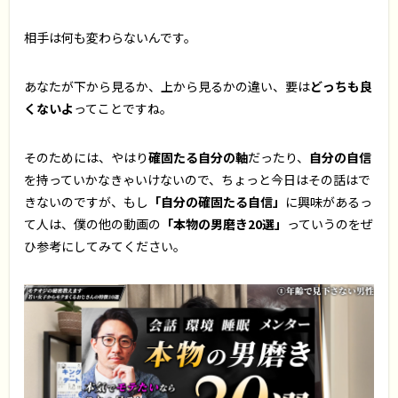
相手は何も変わらないんです。
あなたが下から見るか、上から見るかの違い、要は
どっちも良
くないよ
ってことですね。
そのためには、やはり
確固たる自分の軸
だったり、
自分の自信
を持っていかなきゃいけないので、ちょっと今日はその話はで
きないのですが、もし
「自分の確固たる自信」
に興味があるっ
て人は、僕の他の動画の
「本物の男磨き20選」
っていうのをぜ
ひ参考にしてみてください。