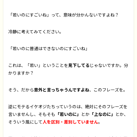
「若いのにすごいね」って、意味が分かんないですよね？
冷静に考えてみてください。
「若いのに普通はできないのにすごいね」
これは、「若い」ということを
見下してる
じゃないですか。分
かりますか？
そう、だから
意外と言っちゃうんですよね
、このフレーズを。
逆にモテるイケオジたちっていうのは、絶対にそのフレーズを
言いませんし、そもそも
「若いのに」
とか
「上なのに」
とか、
そういう風にして
人を区別・差別していません
。