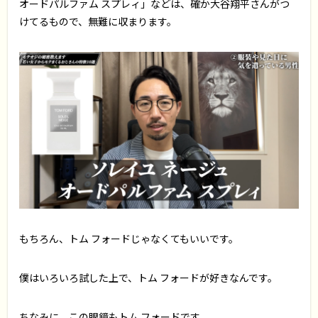
オードパルファム スプレィ」などは、確か大谷翔平さんがつ
けてるもので、無難に収まります。
もちろん、トム フォードじゃなくてもいいです。
僕はいろいろ試した上で、トム フォードが好きなんです。
ちなみに、この眼鏡もトム フォードです。