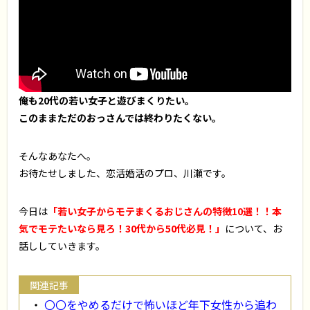
俺も20代の若い女子と遊びまくりたい。
このままただのおっさんでは終わりたくない。
そんなあなたへ。
お待たせしました、恋活婚活のプロ、川瀬です。
今日は
「若い女子からモテまくるおじさんの特徴10選！！本
気でモテたいなら見ろ！30代から50代必見！」
について、お
話ししていきます。
〇〇をやめるだけで怖いほど年下女性から追わ