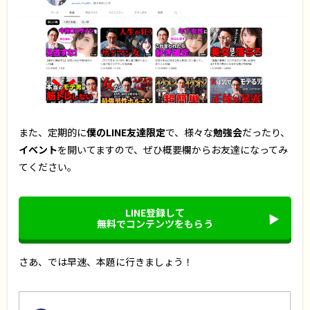
また、定期的に
僕のLINE友達限定
で、様々な
勉強会
だったり、
イベント
を開いてますので、ぜひ概要欄からお友達になってみ
てください。
LINE登録して
無料でコンテンツをもらう
さあ、では早速、本題に行きましょう！