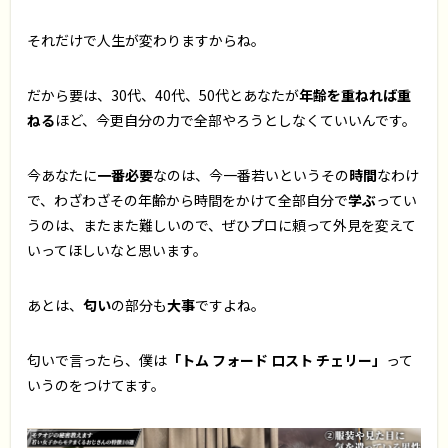
それだけで人生が変わりますからね。
だから要は、30代、40代、50代とあなたが
年齢を重ねれば重
ねる
ほど、今更自分の力で全部やろうとしなくていいんです。
今あなたに
一番必要
なのは、今一番若いというその
時間
なわけ
で、わざわざその年齢から時間をかけて全部自分で
学ぶ
ってい
うのは、またまた難しいので、ぜひプロに頼って外見を変えて
いってほしいなと思います。
あとは、
匂い
の部分も
大事
ですよね。
匂いで言ったら、僕は
「トム フォード ロスト チェリー」
って
いうのをつけてます。