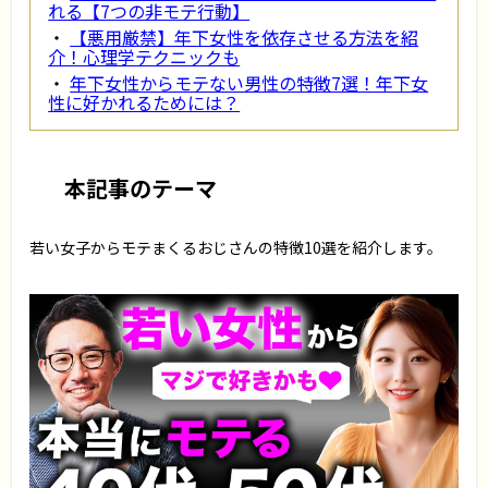
れる【7つの非モテ行動】
【悪用厳禁】年下女性を依存させる方法を紹
介！心理学テクニックも
年下女性からモテない男性の特徴7選！年下女
性に好かれるためには？
本記事のテーマ
若い女子からモテまくるおじさんの特徴10選を紹介します。