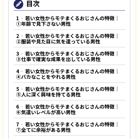
目次
若い女性からモテまくるおじさんの特徴｜
①年齢で見下さない男性
若い女性からモテまくるおじさんの特徴｜
②服装や見た目に気を遣っている男性
若い女性からモテまくるおじさんの特徴｜
③仕事で確実な成果を出している男性
若い女性からモテまくるおじさんの特徴｜
④バカなことをやれる男性
若い女性からモテまくるおじさんの特徴｜
⑤人に深く興味を持てる男性
若い女性からモテまくるおじさんの特徴｜
⑥気遣いレベルが高い男性
若い女性からモテまくるおじさんの特徴｜
⑦全てに余裕がある男性