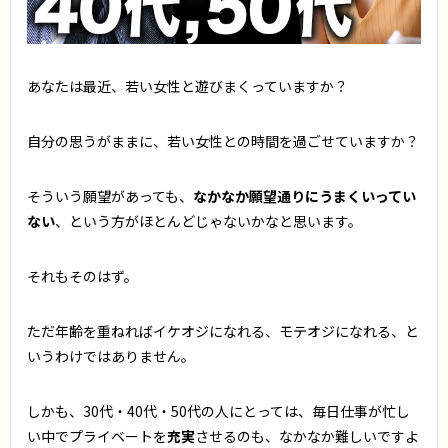
あなたは最近、若い女性と遊びまくっていますか？
自分の思うがままに、若い女性との時間を過ごせていますか？
そういう願望があっても、
なかなか願望通りにうまくいってい
ない
、という方がほとんどじゃないかなと思います。
それもそのはず。
ただ年齢を重ねればイケオジになれる、モテオジになれる、と
いうわけではありません。
しかも、30代・40代・50代の人にとっては、毎日仕事が忙し
い中でプライベートを
充実
させるのも、なかなか難しいですよ