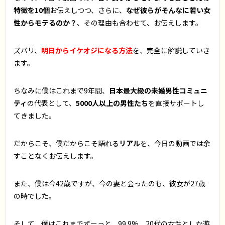
特徴を10個
お伝えしつつ、さらに、
なぜ彼らがそんなに若い女
性からモテるのか？
、その理由も合わせて、お伝えします。
ズバリ、
明日からイケオジになる方法
を、完全に解説していき
ます。
ちなみに僕はこれまで9年間、
日本最大級の未婚男性コミュニ
ティ
の代表として、
5000人以上の男性たち
を直接サポートし
てきました。
だからこそ、僕だからこそ語れる
リアル
を、今日の動画では余
すことなくお伝えします。
また、僕は今42歳ですが、今の妻と会ったのも、彼女が27歳
の時でした。
そして、僕はこれまでずーっと、99.9%、20代の女性としか遊