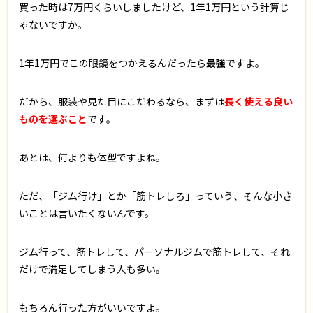
買った時は7万円くらいしましたけど、1年1万円という計算じ
ゃないですか。
1年1万円でこの眼鏡をつかえるんだったら
最強
ですよ。
だから、服装や見た目にこだわるなら、まずは
長く使える良い
ものを選ぶこと
です。
あとは、何よりも体型ですよね。
ただ、「ジム行け」とか「筋トレしろ」っていう、そんな小さ
いことは言いたくないんです。
ジム行って、筋トレして、パーソナルジムで筋トレして、それ
だけで満足してしまう人も多い。
もちろん行った方がいいですよ。