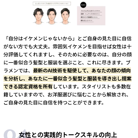
「自分はイケメンじゃないから」とご自身の見た目に自信
がない方でも大丈夫。雰囲気イケメンを目指せば女性は十
分評価してくれますし、そのために必要なのは、自分の顔
に一番似合う髪型と服装を選ぶこと、これに尽きます。ブ
ラメンでは、
最新のAI技術を駆使して、あなたの顔の傾向
を分析し、あなたに一番似合う髪型と服装を導き出し提案
できる認定資格を所有
しています。スタイリストも多数在
籍していますので、お洋服選びに悩むことから解放され、
ご自身の見た目に自信を持つことができます。
女性との実践的トークスキルの向上