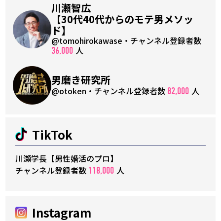
川瀬智広
【30代40代からのモテ男メソッ
ド】
@tomohirokawase・チャンネル登録者数
人
36,000
男磨き研究所
@otoken・チャンネル登録者数
人
82,000
TikTok
川瀬学長【男性婚活のプロ】
チャンネル登録者数
人
118,000
Instagram