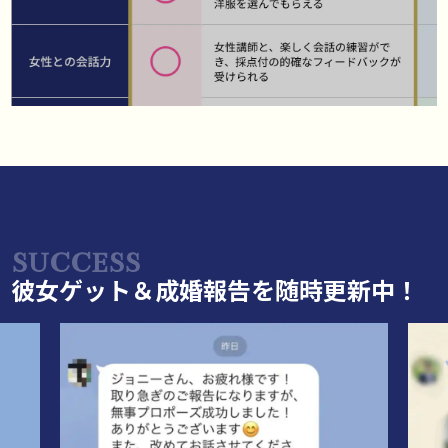
彼女ゲット＆成婚報告を随時更新中！