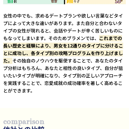
女性の中でも、求めるデートプランや欲しい言葉などタイ
プによって大きな違いがあります。また自分と合わないタ
イプの女性が現れると、会話やデートが辛く苦しいものに
もなってしまいます。そのためブラメンでは、
これまでの
長い歴史と経験により、男女を12通りのタイプに分けるこ
とに成功し、各タイプ別の攻略プログラムを作り上げまし
た。
その独自のノウハウを駆使することで、あなたのタイ
プ分析はもちろん、あなたと相性の良いタイプ、自分が狙
いたいタイプが明確になり、タイプ別の正しいアプローチ
を実践することで、恋愛成就の成功確率を著しく高めるこ
とができます。