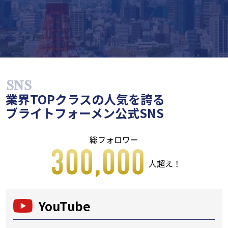
業界TOPクラスの人気を誇る
ブライトフォーメン公式SNS
総フォロワー
人超え！
YouTube