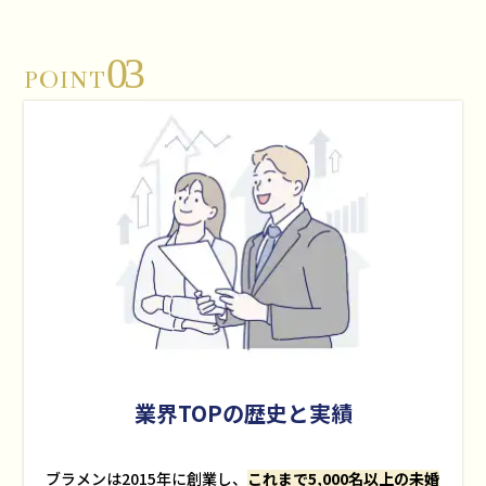
03
POINT
業界TOPの歴史と実績
ブラメンは2015年に創業し、
これまで5,000名以上の未婚