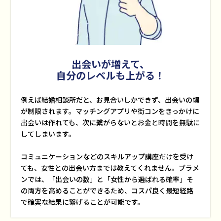
出会いが増えて、
自分のレベルも上がる！
例えば結婚相談所だと、お見合いしかできず、出会いの幅
が制限されます。マッチングアプリや街コンをきっかけに
出会いは作れても、次に繋がらないとお金と時間を無駄に
してしまいます。
コミュニケーションなどのスキルアップ講座だけを受け
ても、女性との出会い方までは教えてくれません。ブラメ
ンでは、「出会いの数」と「女性から選ばれる確率」そ
の両方を高めることができるため、コスパ良く最短経路
で確実な結果に繋げることが可能です。