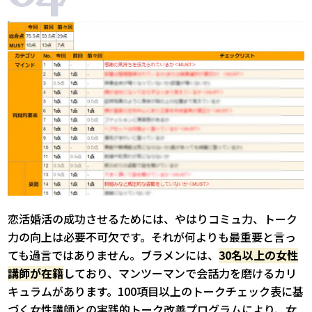
恋活婚活の成功させるためには、やはりコミュ力、トーク
力の向上は必要不可欠です。それが何よりも最重要と言っ
ても過言ではありません。ブラメンには、
30名以上の女性
講師が在籍
しており、マンツーマンで会話力を磨けるカリ
キュラムがあります。100項目以上のトークチェック表に基
づく女性講師との実践的トーク改善プログラムにより、女