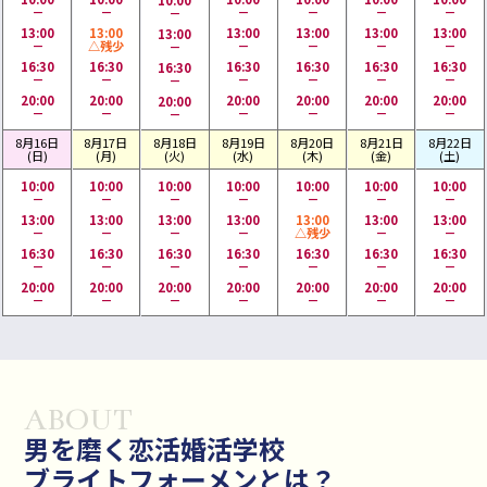
－
－
－
－
－
－
－
13:00
13:00
13:00
13:00
13:00
13:00
13:00
－
△残少
－
－
－
－
－
16:30
16:30
16:30
16:30
16:30
16:30
16:30
－
－
－
－
－
－
－
20:00
20:00
20:00
20:00
20:00
20:00
20:00
－
－
－
－
－
－
－
8月16日
8月17日
8月18日
8月19日
8月20日
8月21日
8月22日
(日)
(月)
(火)
(水)
(木)
(金)
(土)
10:00
10:00
10:00
10:00
10:00
10:00
10:00
－
－
－
－
－
－
－
13:00
13:00
13:00
13:00
13:00
13:00
13:00
－
－
－
－
△残少
－
－
16:30
16:30
16:30
16:30
16:30
16:30
16:30
－
－
－
－
－
－
－
20:00
20:00
20:00
20:00
20:00
20:00
20:00
－
－
－
－
－
－
－
男を磨く恋活婚活学校
ブライトフォーメンとは？