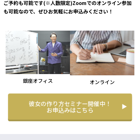
ご予約も可能です(※人数限定)
Zoomでのオンライン参加
も可能なので、ぜひお気軽にお申込みください！
銀座オフィス
オンライン
彼女の作り方セミナー開催中！
お申込みはこちら