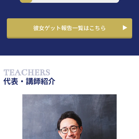
彼女ゲット報告一覧はこちら
代表・講師紹介