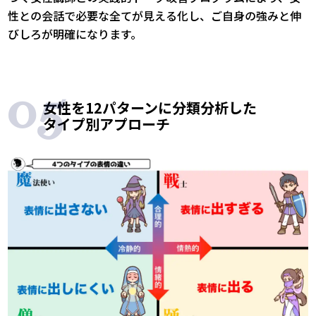
性との会話で必要な全てが見える化し、ご自身の強みと伸
びしろが明確になります。
女性を12パターンに分類分析した
タイプ別アプローチ