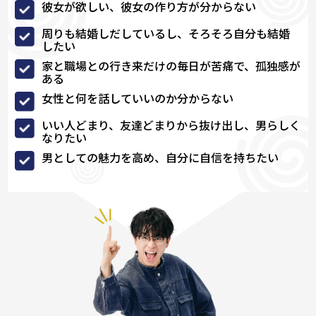
彼女が欲しい、彼女の作り方が分からない
周りも結婚しだしているし、そろそろ自分も結婚
したい
家と職場との行き来だけの毎日が苦痛で、孤独感が
ある
女性と何を話していいのか分からない
いい人どまり、友達どまりから抜け出し、男らしく
なりたい
男としての魅力を高め、自分に自信を持ちたい