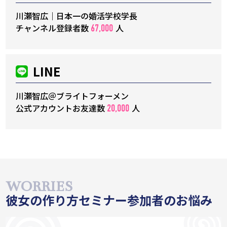
川瀬智広｜日本一の婚活学校学長
チャンネル登録者数
人
67,000
LINE
川瀬智広＠ブライトフォーメン
公式アカウントお友達数
人
20,000
彼女の作り方セミナー参加者のお悩み