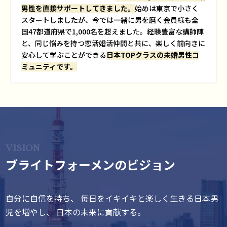
男性を直接サポートしてきました。
始めは東京で小さく
スタートしましたが、今では一緒に男を磨く会員様も全
国47都道府県で1,000名を超えました。経験豊富な講師陣
と、同じ悩みを持つ恋活婚活仲間と共に、楽しく前向きに
安心して学ぶことができる
日本TOPクラスの未婚男性コ
ミュニティです。
ブライトフォーメンのビジョン
自分に自信を持ち、
毎日をイキイキと楽しく生きる日本男
児を増やし、
日本の未来に貢献する。