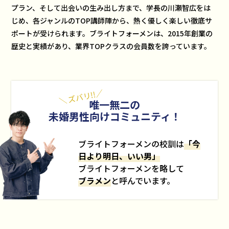
プラン、そして出会いの生み出し方まで、学長の川瀬智広をは
じめ、各ジャンルのTOP講師陣から、熱く優しく楽しい徹底サ
ポートが受けられます。ブライトフォーメンは、2015年創業の
歴史と実績があり、業界TOPクラスの会員数を誇っています。
唯一無二の
未婚男性向けコミュニティ！
ブライトフォーメンの校訓は
「今
日より明日、いい男」
ブライトフォーメンを略して
ブラメン
と呼んでいます。