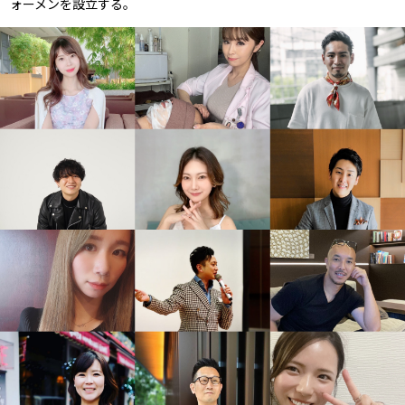
ォーメンを設立する。