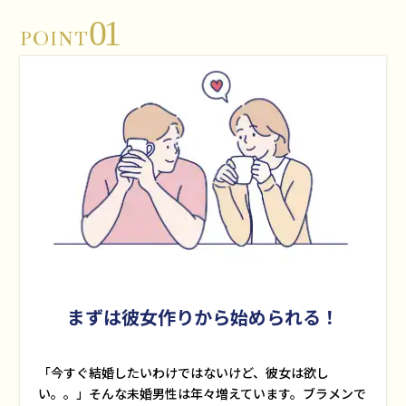
01
POINT
まずは彼女作りから始められる！
「今すぐ結婚したいわけではないけど、彼女は欲し
い。。」そんな未婚男性は年々増えています。ブラメンで