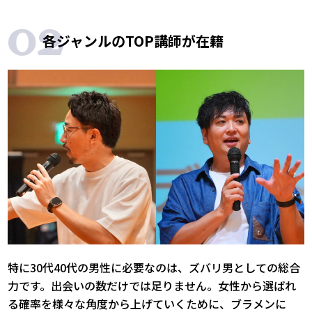
各ジャンルのTOP講師が在籍
特に30代40代の男性に必要なのは、ズバリ男としての総合
力です。出会いの数だけでは足りません。女性から選ばれ
る確率を様々な角度から上げていくために、ブラメンに