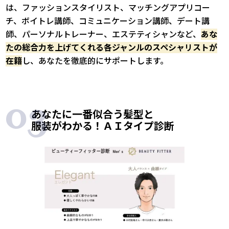
は、ファッションスタイリスト、マッチングアプリコー
チ、ボイトレ講師、コミュニケーション講師、デート講
師、パーソナルトレーナー、エステティシャンなど、
あな
たの総合力を上げてくれる各ジャンルのスペシャリストが
在籍
し、あなたを徹底的にサポートします。
あなたに一番似合う髪型と
服装がわかる！ＡＩタイプ診断