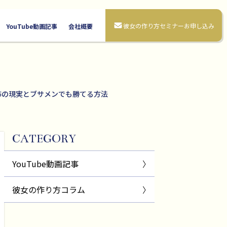
彼女の作り方セミナーお申し込み
YouTube動画記事
会社概要
怖の現実とブサメンでも勝てる方法
CATEGORY
YouTube動画記事
彼女の作り方コラム