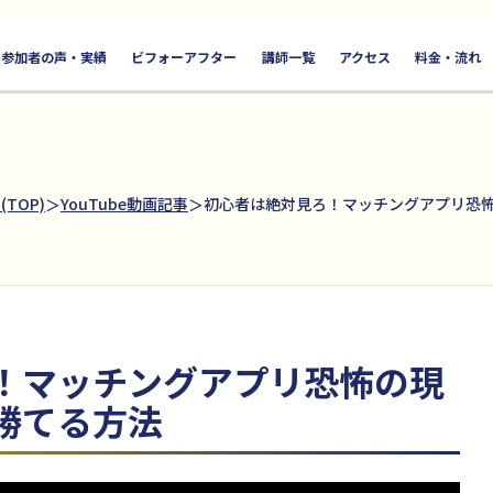
参加者の声・実績
ビフォーアフター
講師一覧
アクセス
料金・流れ
TOP)
YouTube動画記事
初心者は絶対見ろ！マッチングアプリ恐
！マッチングアプリ恐怖の現
勝てる方法