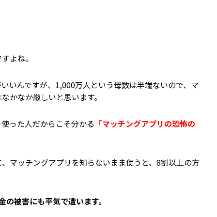
ですよね。
いいんですが、1,000万人という母数は半端ないので、マ
はなかなか厳しいと思います。
を使った人だからこそ分かる
「マッチングアプリの恐怖の
に、マッチングアプリを知らないまま使うと、8割以上の方
金の被害にも平気で遭います。