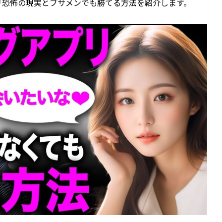
リ恐怖の現実とブサメンでも勝てる方法を紹介します。