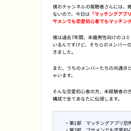
僕のチャンネルの視聴者さんには、
ないので、今日は
「マッチングアプ
サメンでも恋愛初心者でもマッチン
僕は過去7年間、未婚男性向けのコミ
いるんですけど、そちらのメンバー
きました。
また、うちのメンバーたちの共通点
ゃいます。
そんな恋愛初心者の方、未経験者の
構成で全てあなたに伝授します。
第1部 マッチングアプリ恐
第2部 ブサメンでも恋愛初