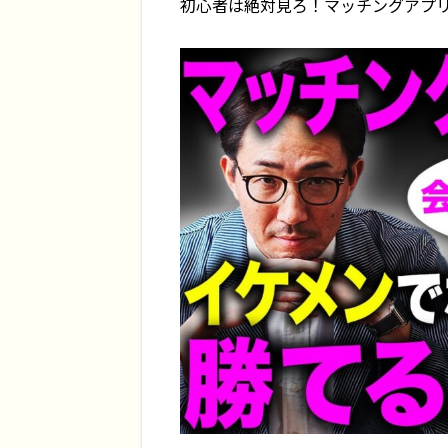
初心者は絶対見ろ！マッチングアプ