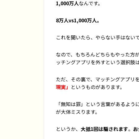
1,000万人
なんです。
8万人vs1,000万人。
これを聞いたら、やらない手はない
なので、もちろんどちらもやった方が
ッチングアプリを外すという選択肢
ただ、その裏で、マッチングアプリ
現実」
というものがあります。
「無知は罪」という言葉があるよう
が大体ミスります。
というか、
大抵1回は騙されます
。
お