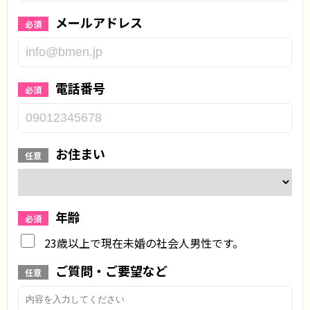
メールアドレス
必須
電話番号
必須
お住まい
任意
年齢
必須
23歳以上で現在未婚の社会人男性です。
ご質問・ご要望など
任意