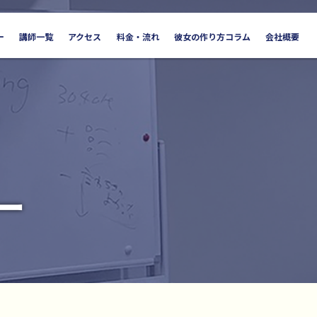
ー
講師一覧
アクセス
料金・流れ
彼女の作り方コラム
会社概要
ー