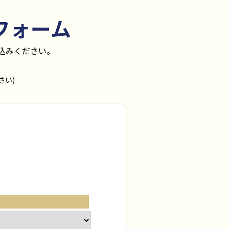
フォーム
込みください。
さい)