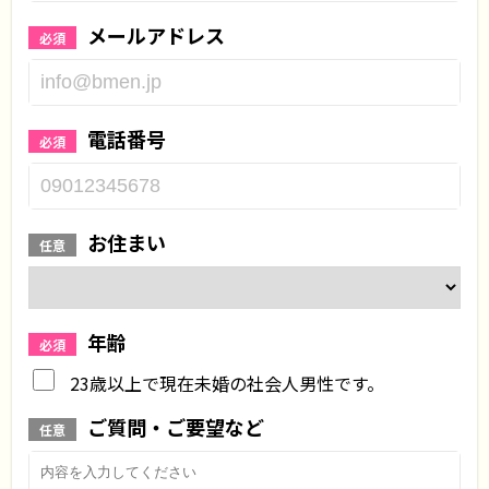
メールアドレス
必須
電話番号
必須
お住まい
任意
年齢
必須
23歳以上で現在未婚の社会人男性です。
ご質問・ご要望など
任意