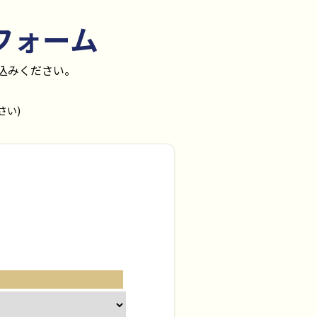
フォーム
込みください。
さい)