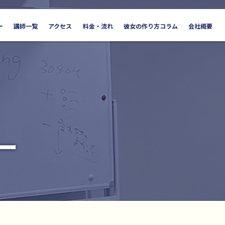
ー
講師一覧
アクセス
料金・流れ
彼女の作り方コラム
会社概要
ー