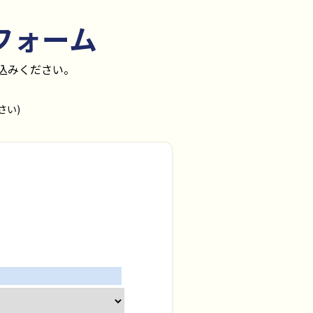
フォーム
込みください。
さい)