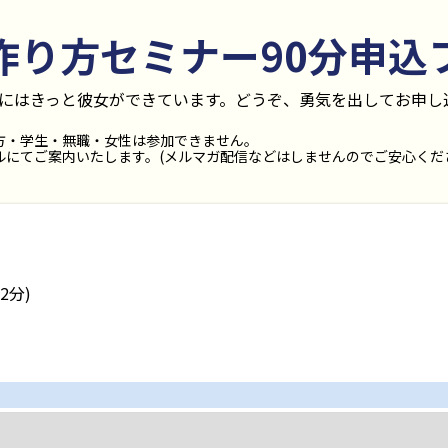
作り方セミナー90分
申込
後にはきっと彼女ができています。どうぞ、勇気を出してお申し
方・学生・無職・女性は参加できません。
にてご案内いたします。(メルマガ配信などはしませんのでご安心くだ
2分)
日