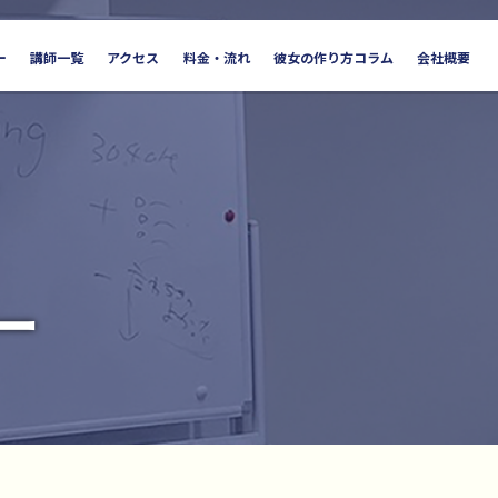
ー
講師一覧
アクセス
料金・流れ
彼女の作り方コラム
会社概要
ー