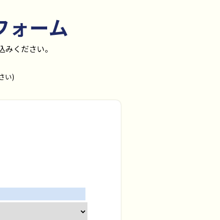
フォーム
込みください。
さい)