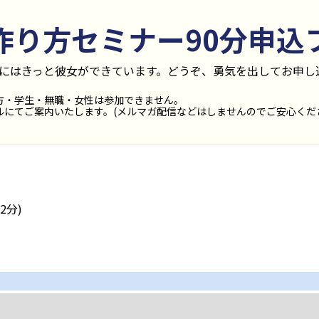
作り方セミナー90分
申込
後にはきっと彼女ができています。どうぞ、勇気を出してお申し
方・学生・無職・女性は参加できません。
にてご案内いたします。(メルマガ配信などはしませんのでご安心くだ
2分)
日